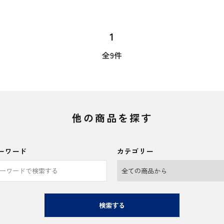
1
全9件
他の商品を探す
ーワード
カテゴリー
検索する