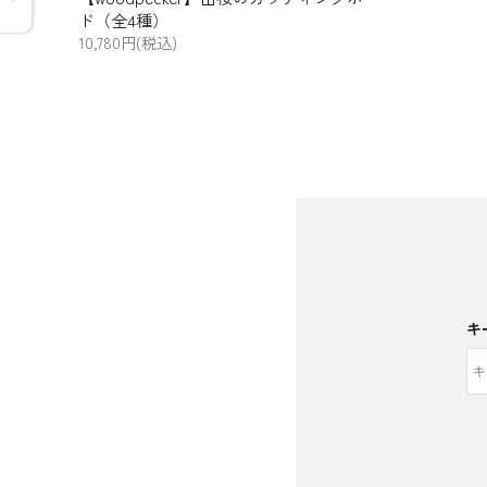
ド（全4種）
10,780円(税込)
キ