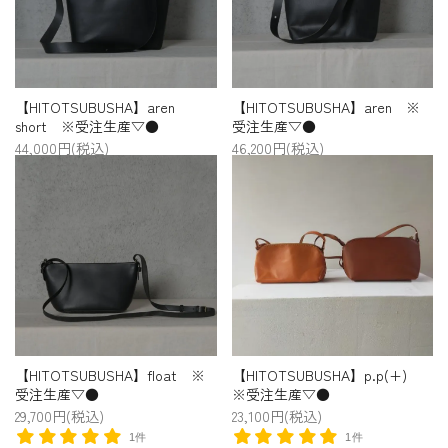
【HITOTSUBUSHA】aren
【HITOTSUBUSHA】aren ※
short ※受注生産▽●
受注生産▽●
44,000円(税込)
46,200円(税込)
【HITOTSUBUSHA】float ※
【HITOTSUBUSHA】p.p(+)
受注生産▽●
※受注生産▽●
29,700円(税込)
23,100円(税込)
1件
1件