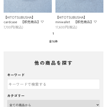
【HITOTSUBUSHA】
【HITOTSUBUSHA】
cardcase 【即売商品】▽
miniwallet 【即売商品】▽
7,700円(税込)
17,600円(税込)
1
全16件
他の商品を探す
キーワード
カテゴリー