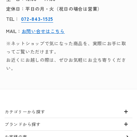
定休日：平日の月・火（祝日の場合は営業）
072-843-1525
TEL：
MAIL：
お問い合せはこちら
※ネットショップで気になった商品を、実際にお手に取
ってご覧いただけます。
お近くにお越しの際は、ぜひお気軽にお立ち寄りくださ
い。
カテゴリーから探す
ブランドから探す
お客様の声