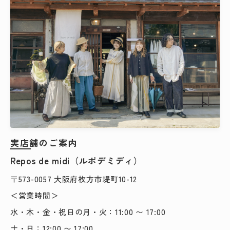
検索する
実店舗のご案内
Repos de midi（ルポデミディ）
〒573-0057 大阪府枚方市堤町10-12
＜営業時間＞
水・木・金・祝日の月・火：11:00 〜 17:00
土・日：12:00 〜 17:00