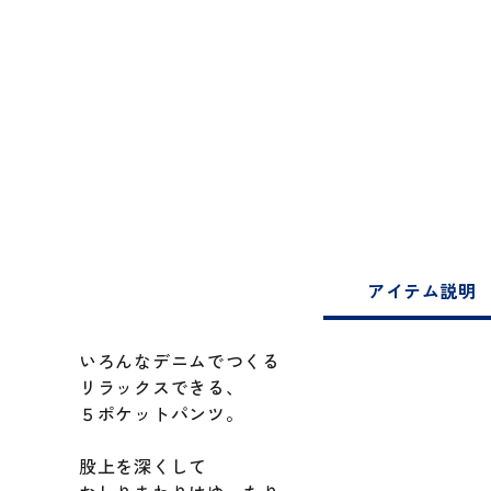
アイテム説明
いろんなデニムでつくる
リラックスできる、
５ポケットパンツ。
股上を深くして