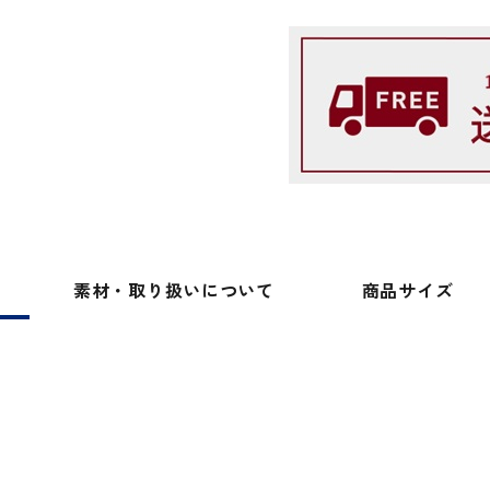
素材・取り扱い
について
商品サイズ