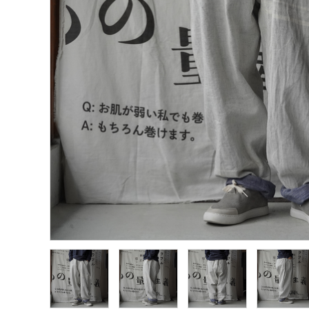
プライバシーポリシー
特定商取引法について
お問い合わせ