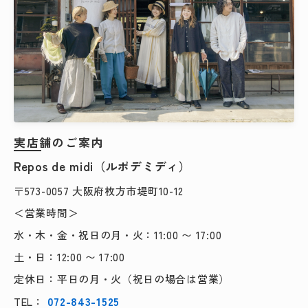
実店舗のご案内
Repos de midi（ルポデミディ）
〒573-0057 大阪府枚方市堤町10-12
＜営業時間＞
水・木・金・祝日の月・火：11:00 〜 17:00
土・日：12:00 〜 17:00
定休日：平日の月・火（祝日の場合は営業）
072-843-1525
TEL：