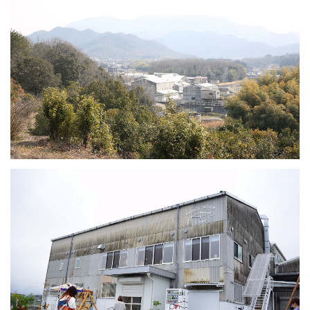
プライバシーポリシー
特定商取引法について
お問い合わせ