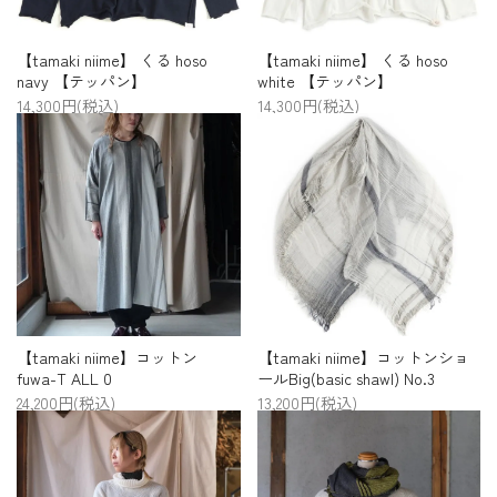
【tamaki niime】 くる hoso
【tamaki niime】 くる hoso
navy 【テッパン】
white 【テッパン】
14,300円(税込)
14,300円(税込)
【tamaki niime】コットン
【tamaki niime】コットンショ
fuwa-T ALL 0
ールBig(basic shawl) No.3
24,200円(税込)
13,200円(税込)