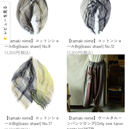
レビューを見る
★
【tamaki niime】コットンショ
【tamaki niime】コットンショ
ールBig(basic shawl) No.9
ールBig(basic shawl) No.12
13,200円(税込)
13,200円(税込)
【tamaki niime】コットンショ
【tamaki niime】ウールタルー
ールBig(basic shawl) No.17
ンパンツロング(Only one tarun
pants lon)WTPL