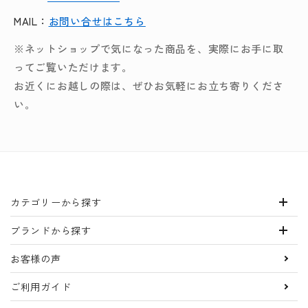
MAIL：
お問い合せはこちら
※ネットショップで気になった商品を、実際にお手に取
ってご覧いただけます。
お近くにお越しの際は、ぜひお気軽にお立ち寄りくださ
い。
カテゴリーから探す
ブランドから探す
お客様の声
ご利用ガイド