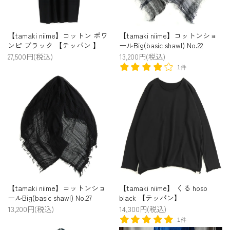
【tamaki niime】コットン ポワ
【tamaki niime】コットンショ
ンピ ブラック 【テッパン 】
ールBig(basic shawl) No.22
27,500円(税込)
13,200円(税込)
1件
【tamaki niime】コットンショ
【tamaki niime】 くる hoso
ールBig(basic shawl) No.27
black 【テッパン】
13,200円(税込)
14,300円(税込)
1件