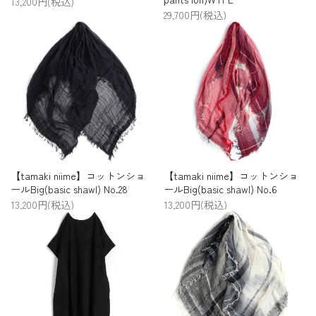
13,200円(税込)
29,700円(税込)
【tamaki niime】コットンショ
【tamaki niime】コットンショ
ールBig(basic shawl) No.28
ールBig(basic shawl) No.6
13,200円(税込)
13,200円(税込)