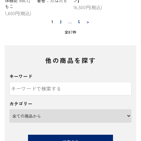
体験記 vol.1」 著者：たばたと
ン】
もこ
16,500円(税込)
1,650円(税込)
1
2
…
5
>
全87件
他の商品を探す
キーワード
カテゴリー