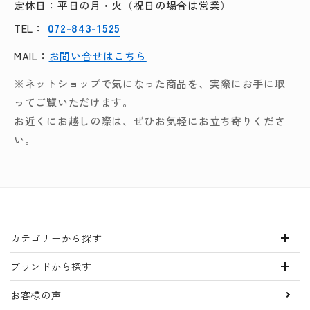
定休日：平日の月・火（祝日の場合は営業）
072-843-1525
TEL：
MAIL：
お問い合せはこちら
※ネットショップで気になった商品を、実際にお手に取
ってご覧いただけます。
お近くにお越しの際は、ぜひお気軽にお立ち寄りくださ
い。
カテゴリーから探す
ブランドから探す
お客様の声