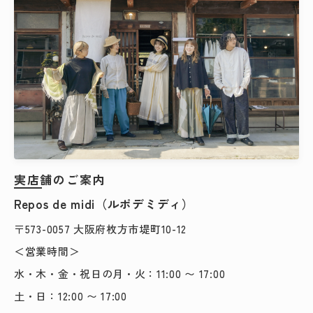
実店舗のご案内
Repos de midi（ルポデミディ）
〒573-0057 大阪府枚方市堤町10-12
＜営業時間＞
水・木・金・祝日の月・火：11:00 〜 17:00
土・日：12:00 〜 17:00