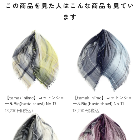
この商品を見た人はこんな商品も見てい
ます
【tamaki niime】コットンショ
【tamaki niime】コットンショ
ールBig(basic shawl) No.17
ールBig(basic shawl) No.11
13,200円(税込)
13,200円(税込)