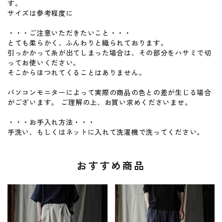
す。
サイズは参考程度に
・・・ご注意いただきたいこと・・・
とても柔らかく、ふんわりと織られております。
引っかかって糸が出てしまった場合は、その部分をハサミで切
ってお使いください。
そこからほつれてくることはありません。
パソコンモニターによって実際の商品の色との差が生じる場合
がございます。 ご理解の上、お買い求めくださいませ。
・・・お手入れ方法・・・
手洗い、もしくはネットに入れて洗濯機で洗ってください。
おすすめ商品