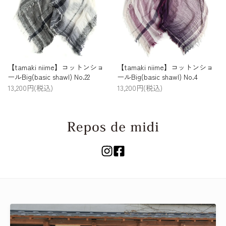
【tamaki niime】コットンショ
【tamaki niime】コットンショ
ールBig(basic shawl) No.22
ールBig(basic shawl) No.4
13,200円(税込)
13,200円(税込)