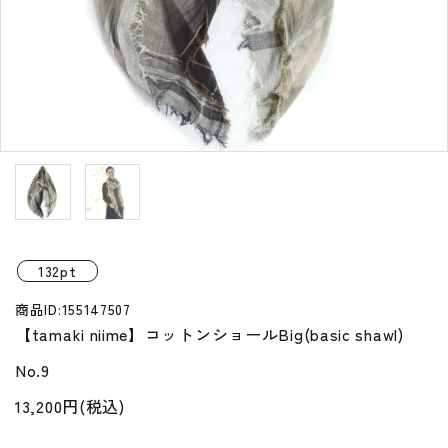
プライバシーポリシー
特定商取引法について
お問い合わせ
132pt
商品ID:155147507
【tamaki niime】コットンショールBig(basic shawl)
No.9
13,200円(税込)