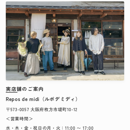
検索する
実店舗のご案内
Repos de midi（ルポデミディ）
〒573-0057 大阪府枚方市堤町10-12
＜営業時間＞
水・木・金・祝日の月・火：11:00 〜 17:00