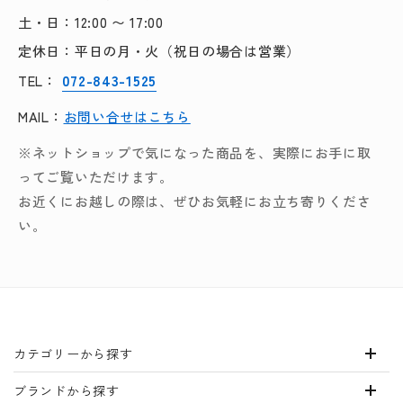
土・日：12:00 〜 17:00
定休日：平日の月・火（祝日の場合は営業）
072-843-1525
TEL：
MAIL：
お問い合せはこちら
※ネットショップで気になった商品を、実際にお手に取
ってご覧いただけます。
お近くにお越しの際は、ぜひお気軽にお立ち寄りくださ
い。
カテゴリーから探す
ブランドから探す