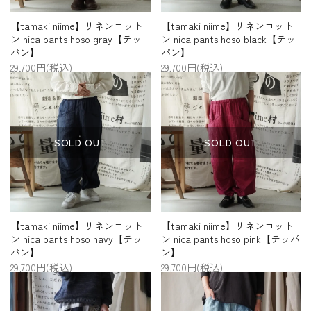
【tamaki niime】リネンコット
【tamaki niime】リネンコット
ン nica pants hoso gray【テッ
ン nica pants hoso black【テッ
パン】
パン】
29,700円(税込)
29,700円(税込)
SOLD OUT
SOLD OUT
【tamaki niime】リネンコット
【tamaki niime】リネンコット
ン nica pants hoso navy【テッ
ン nica pants hoso pink【テッパ
パン】
ン】
29,700円(税込)
29,700円(税込)