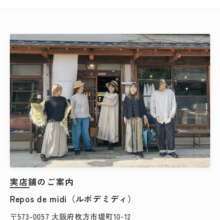
カテゴリー
検索する
実店舗のご案内
Repos de midi（ルポデミディ）
〒573-0057 大阪府枚方市堤町10-12