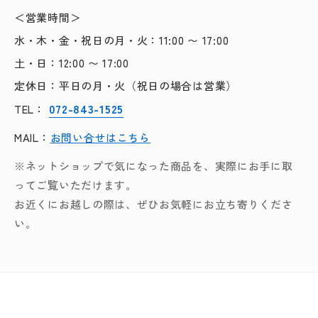
＜営業時間＞
水・木・金・祝日の月・火：11:00 〜 17:00
土・日：12:00 〜 17:00
定休日：平日の月・火（祝日の場合は営業）
072-843-1525
TEL：
MAIL：
お問い合せはこちら
※ネットショップで気になった商品を、実際にお手に取
ってご覧いただけます。
お近くにお越しの際は、ぜひお気軽にお立ち寄りくださ
い。