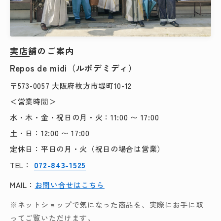
実店舗のご案内
Repos de midi（ルポデミディ）
〒573-0057 大阪府枚方市堤町10-12
＜営業時間＞
水・木・金・祝日の月・火：11:00 〜 17:00
土・日：12:00 〜 17:00
定休日：平日の月・火（祝日の場合は営業）
072-843-1525
TEL：
MAIL：
お問い合せはこちら
※ネットショップで気になった商品を、実際にお手に取
ってご覧いただけます。