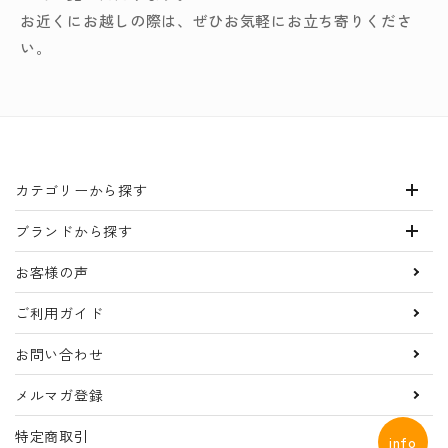
お近くにお越しの際は、ぜひお気軽にお立ち寄りくださ
い。
カテゴリーから探す
ブランドから探す
お客様の声
ご利用ガイド
お問い合わせ
メルマガ登録
特定商取引
info