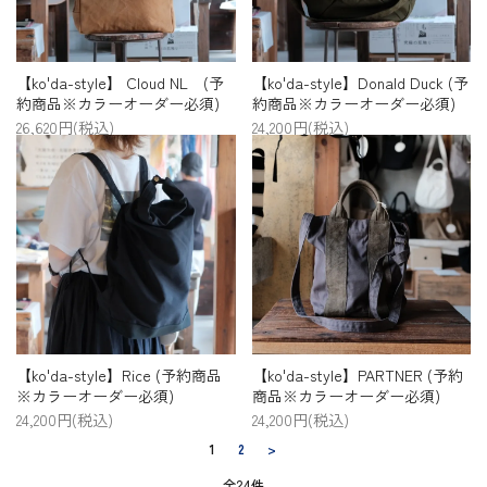
【ko'da-style】 Cloud NL (予
【ko'da-style】Donald Duck (予
約商品※カラーオーダー必須)
約商品※カラーオーダー必須)
26,620円(税込)
24,200円(税込)
【ko'da-style】Rice (予約商品
【ko'da-style】PARTNER (予約
※カラーオーダー必須)
商品※カラーオーダー必須)
24,200円(税込)
24,200円(税込)
1
2
>
全24件