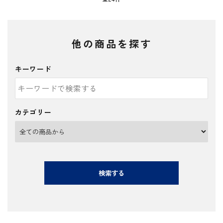
他の商品を探す
キーワード
カテゴリー
検索する