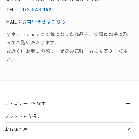
072-843-1525
TEL：
MAIL：
お問い合せはこちら
※ネットショップで気になった商品を、実際にお手に取
ってご覧いただけます。
お近くにお越しの際は、ぜひお気軽にお立ち寄りくださ
い。
カテゴリーから探す
ブランドから探す
お客様の声