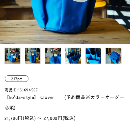
プライバシーポリシー
特定商取引法について
お問い合わせ
217pt
商品ID:161694567
【ko'da-style】 Clover (予約商品※カラーオーダー
必須)
21,780円(税込) 〜 27,000円(税込)