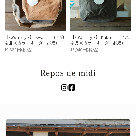
【ko'da-style】 Swan (予約
【ko'da-style】 Kaba (予約
商品※カラーオーダー必須)
商品※カラーオーダー必須)
19,360円(税込)
16,940円(税込)