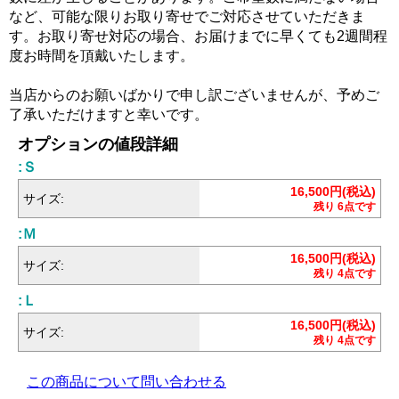
など、可能な限りお取り寄せでご対応させていただきま
す。お取り寄せ対応の場合、お届けまでに早くても2週間程
度お時間を頂戴いたします。
当店からのお願いばかりで申し訳ございませんが、予めご
了承いただけますと幸いです。
オプションの値段詳細
:Ｓ
16,500円(税込)
サイズ:
残り 6点です
:Ｍ
16,500円(税込)
サイズ:
残り 4点です
:Ｌ
16,500円(税込)
サイズ:
残り 4点です
この商品について問い合わせる