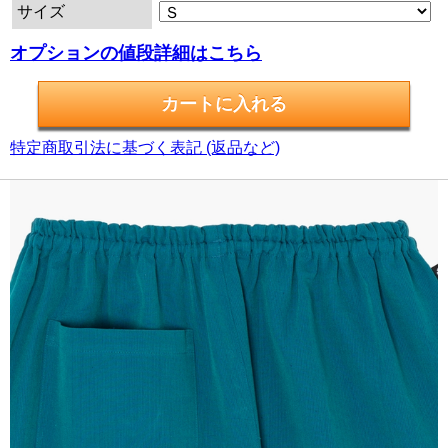
サイズ
オプションの値段詳細はこちら
特定商取引法に基づく表記 (返品など)