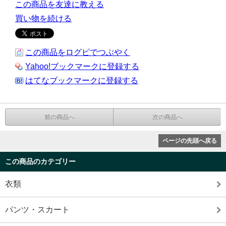
この商品を友達に教える
買い物を続ける
この商品をログピでつぶやく
Yahoo!ブックマークに登録する
はてなブックマークに登録する
前の商品へ
次の商品へ
ページの先頭へ戻る
この商品のカテゴリー
衣類
パンツ・スカート