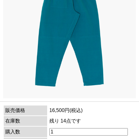
販売価格
16,500円(税込)
在庫数
残り 14点です
購入数