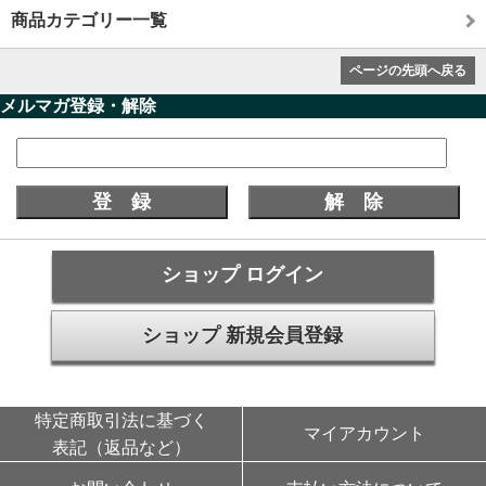
商品カテゴリー一覧
ページの先頭へ戻る
メルマガ登録・解除
ショップ ログイン
ショップ 新規会員登録
特定商取引法に基づく
マイアカウント
表記（返品など）