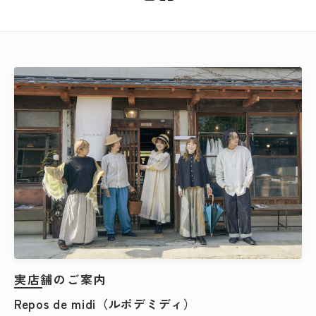
カテゴリー
検索する
実店舗のご案内
Repos de midi（ルポデミディ）