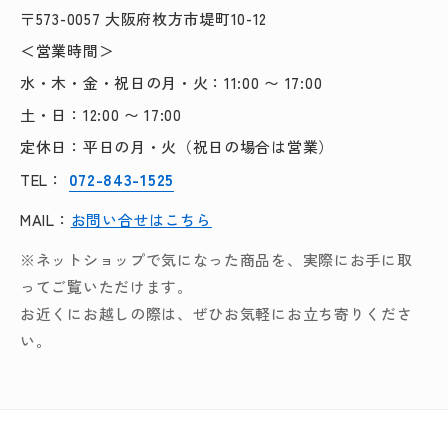
〒573-0057 大阪府枚方市堤町10-12
＜営業時間＞
水・木・金・祝日の月・火：11:00 〜 17:00
土・日：12:00 〜 17:00
定休日：平日の月・火（祝日の場合は営業）
072-843-1525
TEL：
MAIL：
お問い合せはこちら
※ネットショップで気になった商品を、実際にお手に取
ってご覧いただけます。
お近くにお越しの際は、ぜひお気軽にお立ち寄りくださ
い。