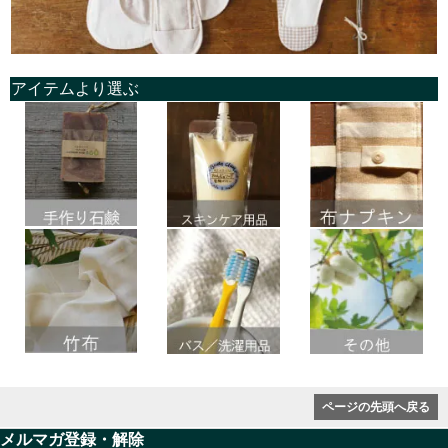
アイテムより選ぶ
ページの先頭へ戻る
メルマガ登録・解除