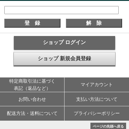
ショップ ログイン
ショップ 新規会員登録
特定商取引法に基づく
マイアカウント
表記（返品など）
お問い合わせ
支払い方法について
配送方法・送料について
プライバシーポリシー
ページの先頭へ戻る