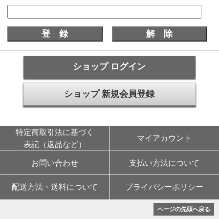
ショップ ログイン
ショップ 新規会員登録
特定商取引法に基づく
マイアカウント
表記（返品など）
お問い合わせ
支払い方法について
配送方法・送料について
プライバシーポリシー
ページの先頭へ戻る