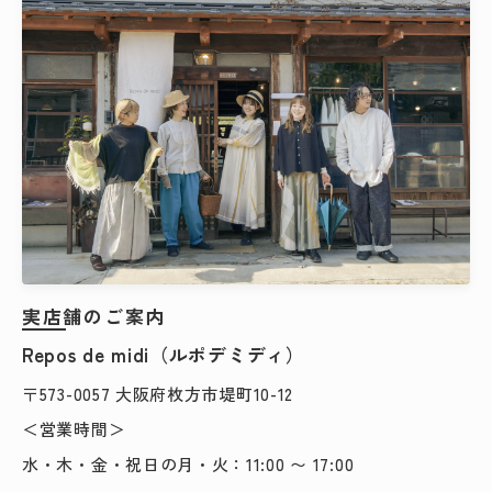
実店舗のご案内
Repos de midi（ルポデミディ）
〒573-0057 大阪府枚方市堤町10-12
＜営業時間＞
水・木・金・祝日の月・火：11:00 〜 17:00