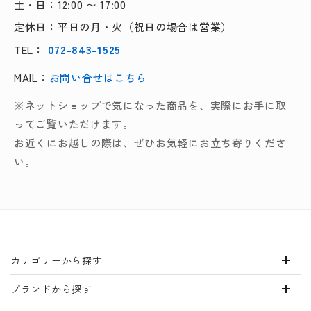
土・日：12:00 〜 17:00
定休日：平日の月・火（祝日の場合は営業）
072-843-1525
TEL：
MAIL：
お問い合せはこちら
※ネットショップで気になった商品を、実際にお手に取
ってご覧いただけます。
お近くにお越しの際は、ぜひお気軽にお立ち寄りくださ
い。
カテゴリーから探す
ブランドから探す