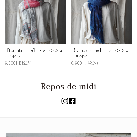
【tamaki niime】コットンショ
【tamaki niime】コットンショ
ールM▽
ールM▽
6,600円(税込)
6,600円(税込)