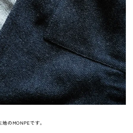
地のMONPEです。