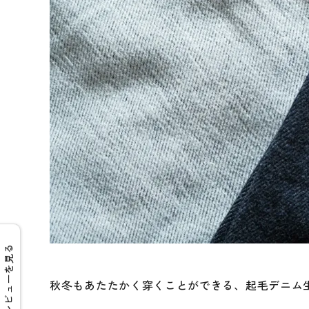
レビューを見る
秋冬もあたたかく穿くことができる、起毛デニム生