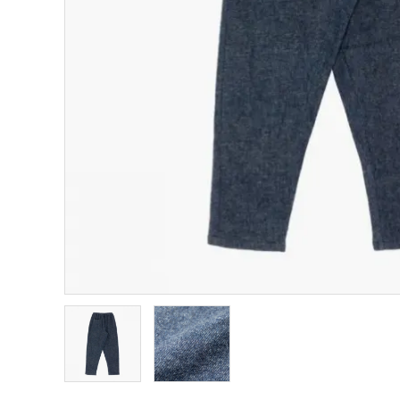
プライバシーポリシー
特定商取引法について
お問い合わせ