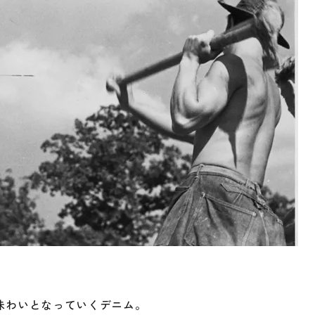
味わいとなっていくデニム。