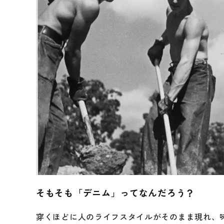
そもそも「デニム」ってなんだろう？
穿くほどに人のライフスタイルがそのまま現れ、