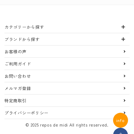
カテゴリーから探す
ブランドから探す
お客様の声
ご利用ガイド
お問い合わせ
メルマガ登録
特定商取引
プライバシーポリシー
info
© 2025 repos de midi All rights reserved.