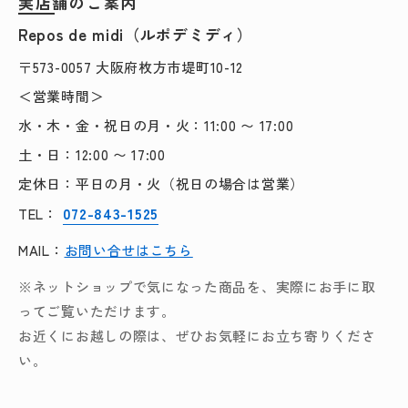
実店舗のご案内
Repos de midi（ルポデミディ）
〒573-0057 大阪府枚方市堤町10-12
＜営業時間＞
水・木・金・祝日の月・火：11:00 〜 17:00
土・日：12:00 〜 17:00
定休日：平日の月・火（祝日の場合は営業）
072-843-1525
TEL：
MAIL：
お問い合せはこちら
※ネットショップで気になった商品を、実際にお手に取
ってご覧いただけます。
お近くにお越しの際は、ぜひお気軽にお立ち寄りくださ
い。