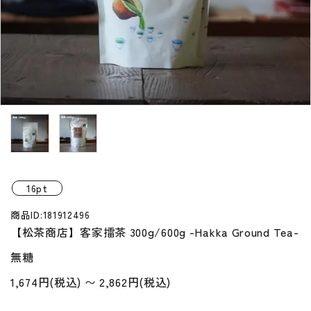
プライバシーポリシー
特定商取引法について
お問い合わせ
16pt
商品ID:181912496
【松茶商店】客家擂茶 300g/600g -Hakka Ground Tea-
無糖
1,674円(税込) 〜 2,862円(税込)