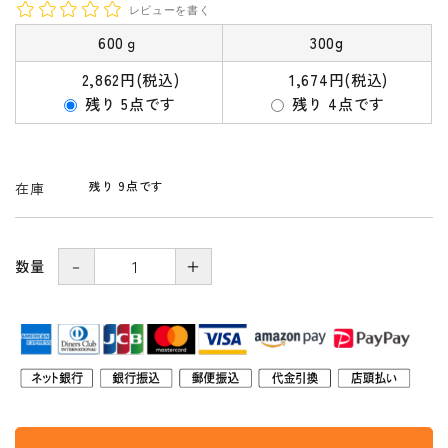
レビューを書く
600ｇ
300g
2,862円(税込)
1,674円(税込)
残り 5点です
残り 4点です
残り 9点です
在庫
－
＋
数量