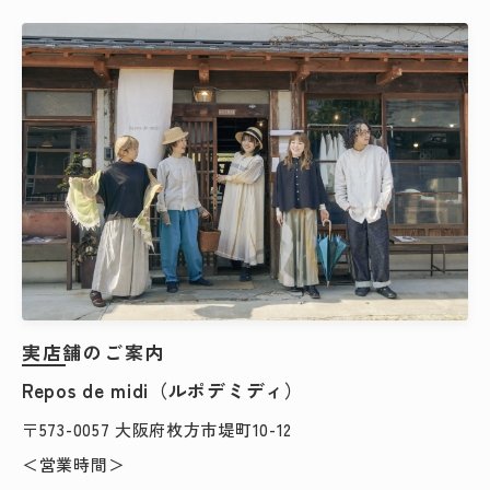
検索する
実店舗のご案内
Repos de midi（ルポデミディ）
〒573-0057 大阪府枚方市堤町10-12
＜営業時間＞