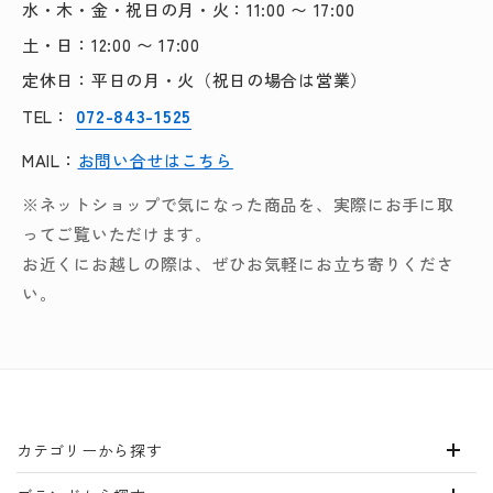
水・木・金・祝日の月・火：11:00 〜 17:00
土・日：12:00 〜 17:00
定休日：平日の月・火（祝日の場合は営業）
072-843-1525
TEL：
MAIL：
お問い合せはこちら
※ネットショップで気になった商品を、実際にお手に取
ってご覧いただけます。
お近くにお越しの際は、ぜひお気軽にお立ち寄りくださ
い。
カテゴリーから探す