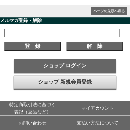
ページの先頭へ戻る
メルマガ登録・解除
ショップ ログイン
ショップ 新規会員登録
特定商取引法に基づく
マイアカウント
表記（返品など）
お問い合わせ
支払い方法について