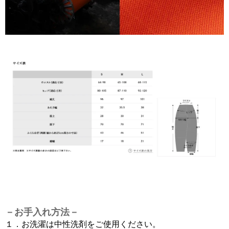
－お手入れ方法－
１．お洗濯は中性洗剤をご使用ください。