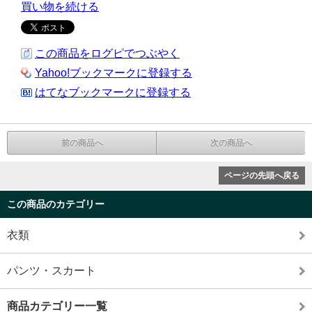
買い物を続ける
この商品をログピでつぶやく
Yahoo!ブックマークに登録する
はてなブックマークに登録する
前の商品へ
次の商品へ
ページの先頭へ戻る
この商品のカテゴリー
衣類
パンツ・スカート
商品カテゴリー一覧