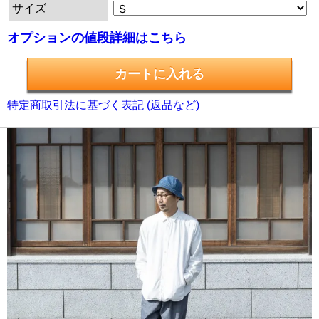
サイズ
オプションの値段詳細はこちら
特定商取引法に基づく表記 (返品など)