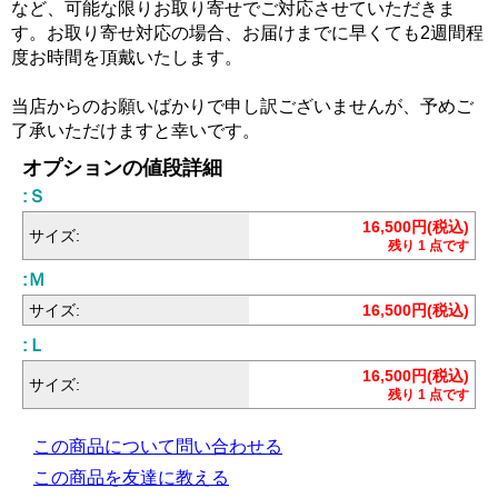
など、可能な限りお取り寄せでご対応させていただきま
す。お取り寄せ対応の場合、お届けまでに早くても2週間程
度お時間を頂戴いたします。
当店からのお願いばかりで申し訳ございませんが、予めご
了承いただけますと幸いです。
オプションの値段詳細
:Ｓ
16,500円(税込)
サイズ:
残り 1 点です
:Ｍ
サイズ:
16,500円(税込)
:Ｌ
16,500円(税込)
サイズ:
残り 1 点です
この商品について問い合わせる
この商品を友達に教える