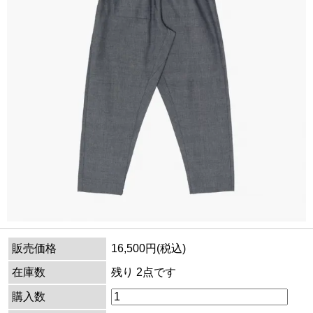
販売価格
16,500円(税込)
在庫数
残り 2点です
購入数