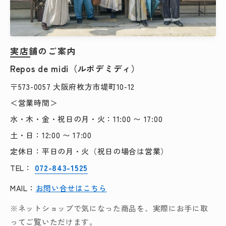
実店舗のご案内
Repos de midi（ルポデミディ）
〒573-0057 大阪府枚方市堤町10-12
＜営業時間＞
水・木・金・祝日の月・火：11:00 〜 17:00
土・日：12:00 〜 17:00
定休日：平日の月・火（祝日の場合は営業）
072-843-1525
TEL：
MAIL：
お問い合せはこちら
※ネットショップで気になった商品を、実際にお手に取
ってご覧いただけます。