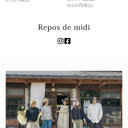
39,600円(税込)