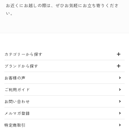
お近くにお越しの際は、ぜひお気軽にお立ち寄りくださ
い。
カテゴリーから探す
ブランドから探す
お客様の声
ご利用ガイド
お問い合わせ
メルマガ登録
特定商取引