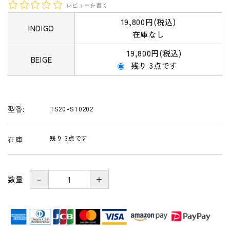
レビューを書く
19,800円(税込)
INDIGO
在庫なし
19,800円(税込)
BEIGE
残り 3点です
型番:
TS20-ST0202
残り 3点です
在庫
－
＋
数量