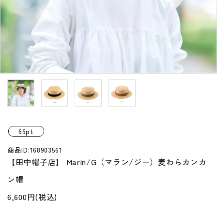
プライバシーポリシー
特定商取引法について
お問い合わせ
66pt
商品ID:168903561
【田中帽子店】 Marin/G（マラン/ジー）麦わらカンカ
ン帽
6,600円(税込)