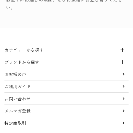
い。
カテゴリーから探す
ブランドから探す
お客様の声
ご利用ガイド
お問い合わせ
メルマガ登録
特定商取引