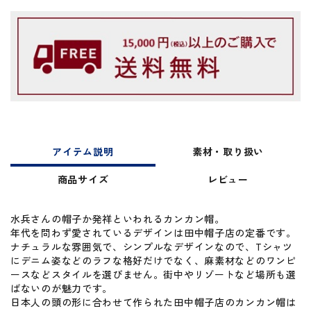
アイテム説明
素材・取り扱い
商品サイズ
レビュー
水兵さんの帽子か発祥といわれるカンカン帽。
年代を問わず愛されているデザインは田中帽子店の定番です。
ナチュラルな雰囲気で、シンプルなデザインなので、Tシャツ
にデニム姿などのラフな格好だけでなく、麻素材などのワンピ
ースなどスタイルを選びません。街中やリゾートなど場所も選
ばないのが魅力です。
日本人の頭の形に合わせて作られた田中帽子店のカンカン帽は