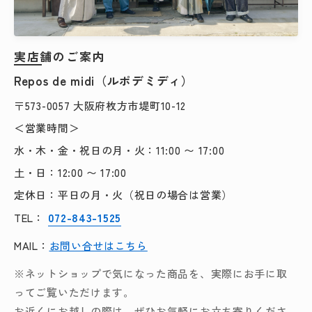
実店舗のご案内
Repos de midi（ルポデミディ）
〒573-0057 大阪府枚方市堤町10-12
＜営業時間＞
水・木・金・祝日の月・火：11:00 〜 17:00
土・日：12:00 〜 17:00
定休日：平日の月・火（祝日の場合は営業）
072-843-1525
TEL：
MAIL：
お問い合せはこちら
※ネットショップで気になった商品を、実際にお手に取
ってご覧いただけます。
お近くにお越しの際は、ぜひお気軽にお立ち寄りくださ