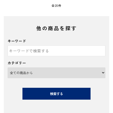
全20件
他の商品を探す
キーワード
カテゴリー
検索する