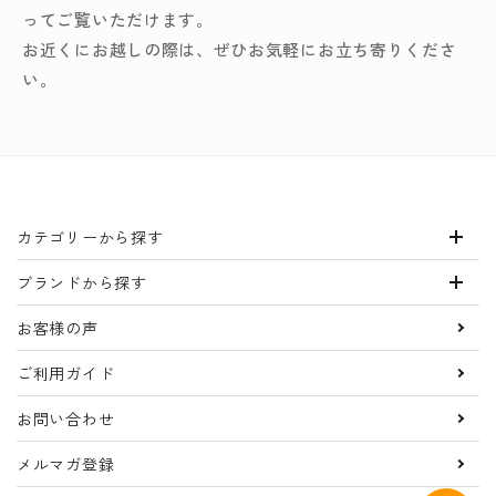
ってご覧いただけます。
お近くにお越しの際は、ぜひお気軽にお立ち寄りくださ
い。
カテゴリーから探す
ブランドから探す
お客様の声
ご利用ガイド
お問い合わせ
メルマガ登録