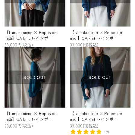
【tamaki niime × Repos de
【tamaki niime × Repos de
midi】CA knit レインボー
midi】CA knit レインボー
33,000円(税込)
33,000円(税込)
SOLD OUT
SOLD OUT
【tamaki niime × Repos de
【tamaki niime × Repos de
midi】CA knit レインボー
midi】CA knit レインボー
33,000円(税込)
33,000円(税込)
1件