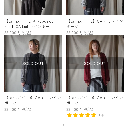
【tamaki niime × Repos de
【tamaki niime】CA knit レイン
midi】CA knit レインボー
ボー▽
33,000円(税込)
33,000円(税込)
SOLD OUT
SOLD OUT
【tamaki niime】CA knit レイン
【tamaki niime】CA knit レイン
ボー▽
ボー▽
33,000円(税込)
33,000円(税込)
1件
1