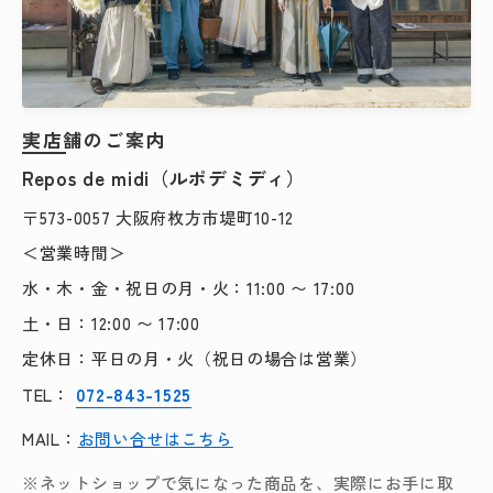
実店舗のご案内
Repos de midi（ルポデミディ）
〒573-0057 大阪府枚方市堤町10-12
＜営業時間＞
水・木・金・祝日の月・火：11:00 〜 17:00
土・日：12:00 〜 17:00
定休日：平日の月・火（祝日の場合は営業）
072-843-1525
TEL：
MAIL：
お問い合せはこちら
※ネットショップで気になった商品を、実際にお手に取