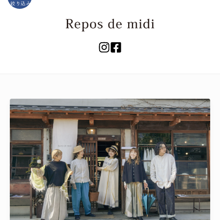
絞り込み
キーワード
カテゴリー
検索する