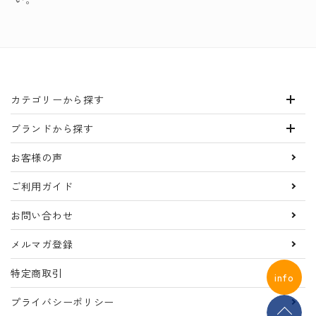
カテゴリーから探す
ブランドから探す
お客様の声
ご利用ガイド
お問い合わせ
メルマガ登録
特定商取引
info
プライバシーポリシー