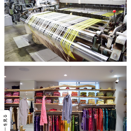
レビューを見る