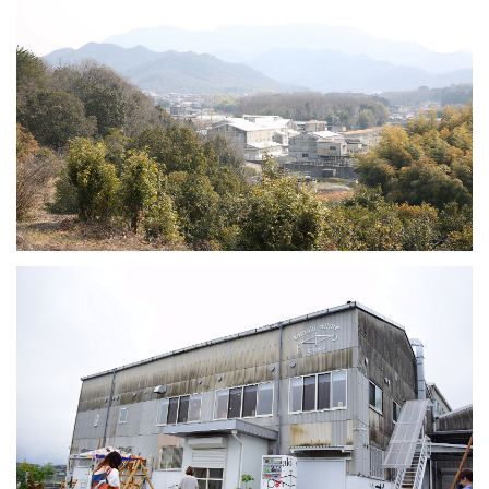
プライバシーポリシー
特定商取引法について
お問い合わせ