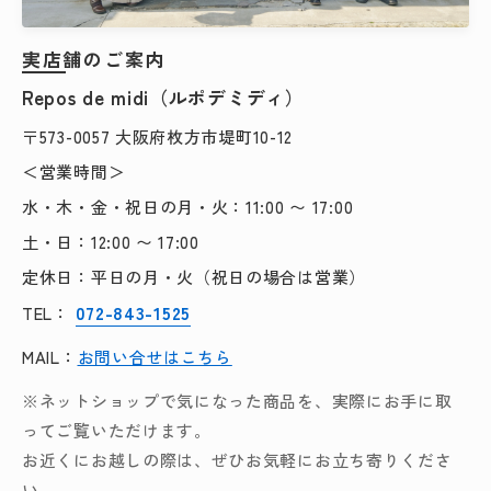
実店舗のご案内
Repos de midi（ルポデミディ）
〒573-0057 大阪府枚方市堤町10-12
＜営業時間＞
水・木・金・祝日の月・火：11:00 〜 17:00
土・日：12:00 〜 17:00
定休日：平日の月・火（祝日の場合は営業）
072-843-1525
TEL：
MAIL：
お問い合せはこちら
※ネットショップで気になった商品を、実際にお手に取
ってご覧いただけます。
お近くにお越しの際は、ぜひお気軽にお立ち寄りくださ
い。