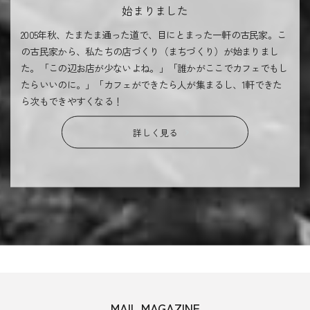
始まりました
2005年秋、たまたま通った道で、目にとまった一軒の古民家。こ
の古民家から、私たちの店づくり（まちづくり）が始まりまし
た。「この辺お店が少ないよね。」「誰かがここでカフェでもし
たらいいのに。」「カフェができたら人が集まるし、1軒できた
ら次もできやすくなる！
詳しく見る
MAIL MAGAZINE