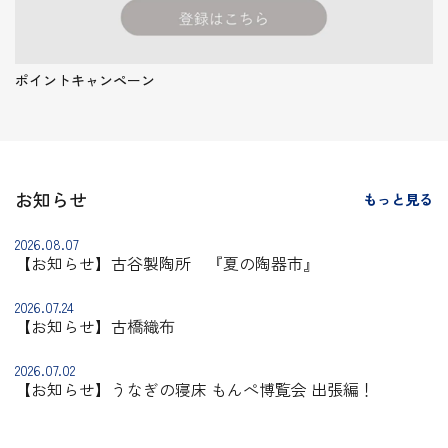
ポイントキャンペーン
お知らせ
もっと見る
2026.08.07
【お知らせ】古谷製陶所 『夏の陶器市』
2026.07.24
【お知らせ】古橋織布
2026.07.02
【お知らせ】うなぎの寝床 もんぺ博覧会 出張編！