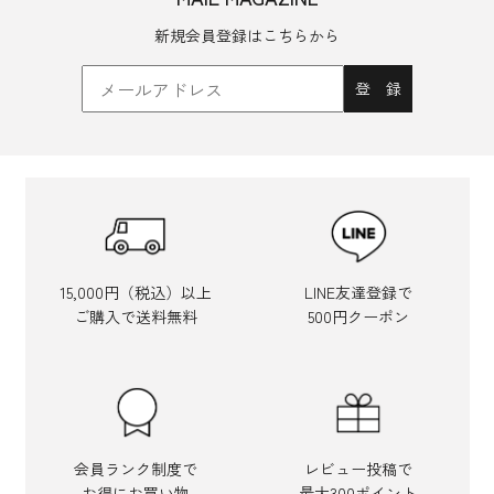
新規会員登録はこちらから
15,000円（税込）以上
LINE友達登録で
ご購入で送料無料
500円クーポン
会員ランク制度で
レビュー投稿で
お得にお買い物
最大300ポイント