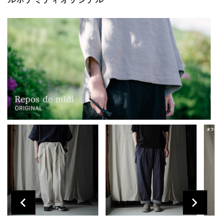
プライバシーポリシー
特定商取引法について
お問い合わせ