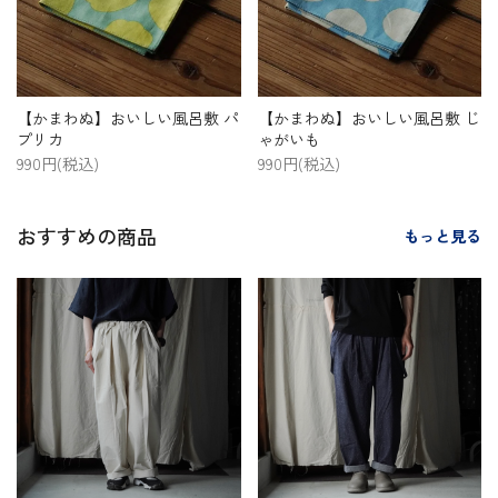
【かまわぬ】おいしい風呂敷 パ
【かまわぬ】おいしい風呂敷 じ
プリカ
ゃがいも
990円(税込)
990円(税込)
おすすめの商品
もっと見る