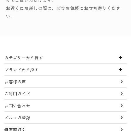
ってご覧いただけます。
お近くにお越しの際は、ぜひお気軽にお立ち寄りくださ
い。
カテゴリーから探す
ブランドから探す
お客様の声
ご利用ガイド
お問い合わせ
メルマガ登録
特定商取引