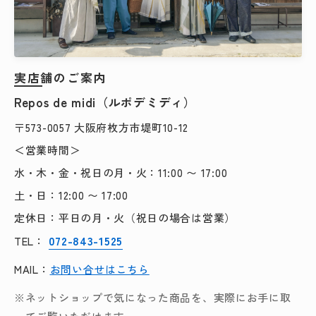
実店舗のご案内
Repos de midi（ルポデミディ）
〒573-0057 大阪府枚方市堤町10-12
＜営業時間＞
水・木・金・祝日の月・火：11:00 〜 17:00
土・日：12:00 〜 17:00
定休日：平日の月・火（祝日の場合は営業）
072-843-1525
TEL：
MAIL：
お問い合せはこちら
※ネットショップで気になった商品を、実際にお手に取