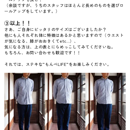
（余談ですが、うちのスタッフはほとんど長めのものを選びロ
ールアップをしています。）
③以上！！
さあ、ご自身にピッタリのサイズはございましたか？
他にも人それぞれ体に特徴はあるかと思いますので（ウエスト
が気になる、膝がおおきくてetc...）、
気になる方は、上の表とにらめっこしてみてくださいね。
もちろん、お問い合わせも歓迎です！！
それでは、ステキな”もんぺLIFE”をお楽しみください。