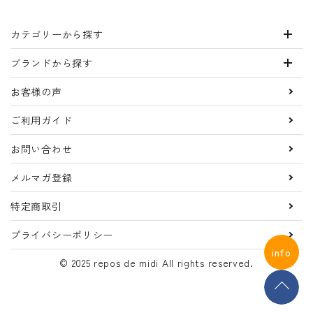
カテゴリーから探す
ブランドから探す
お客様の声
ご利用ガイド
お問い合わせ
メルマガ登録
特定商取引
プライバシーポリシー
info
© 2025 repos de midi All rights reserved.