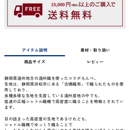
アイテム説明
素材・取り扱い
商品サイズ
レビュー
静岡県遠州地方の遠州織を使ったコラボもんぺ。
生地は、静岡県浜松市にある「古橋織布」で織られたものを使
用しており、
多種多様な生地を生産している遠州産地の中でも、
低速の広幅シャトル織機で高密度に織ることを特徴とされてい
ます。
目の詰まった高密度の生地であるけれども、
シャトル織機でゆっくり織ることで