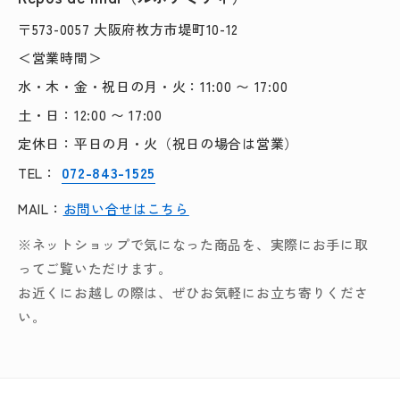
〒573-0057 大阪府枚方市堤町10-12
＜営業時間＞
水・木・金・祝日の月・火：11:00 〜 17:00
土・日：12:00 〜 17:00
定休日：平日の月・火（祝日の場合は営業）
072-843-1525
TEL：
MAIL：
お問い合せはこちら
※ネットショップで気になった商品を、実際にお手に取
ってご覧いただけます。
お近くにお越しの際は、ぜひお気軽にお立ち寄りくださ
い。