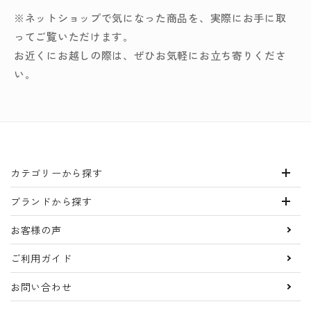
※ネットショップで気になった商品を、実際にお手に取
ってご覧いただけます。
お近くにお越しの際は、ぜひお気軽にお立ち寄りくださ
い。
カテゴリーから探す
ブランドから探す
お客様の声
ご利用ガイド
お問い合わせ