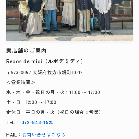
実店舗のご案内
Repos de midi（ルポデミディ）
〒573-0057 大阪府枚方市堤町10-12
＜営業時間＞
水・木・金・祝日の月・火：11:00 〜 17:00
土・日：12:00 〜 17:00
定休日：平日の月・火（祝日の場合は営業）
072-843-1525
TEL：
MAIL：
お問い合せはこちら