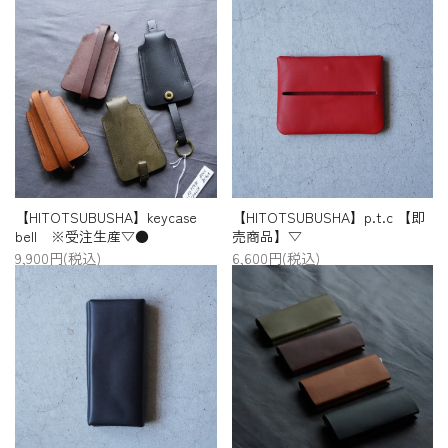
【HITOTSUBUSHA】keycase
【HITOTSUBUSHA】p.t.c 【即
bell ※受注生産▽●
売商品】▽
9,900円(税込)
6,600円(税込)