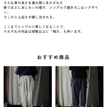
そんな革の良さを最大限に生かされた
使うほどにあじわいの増す、シンプルで飽きのこないデザイ
ン。
そこから上品さが醸し出される。
ここまでシンプルに美しくなることで、
それぞれの作品は想像以上に「軽さ」も伴います。
おすすめ商品