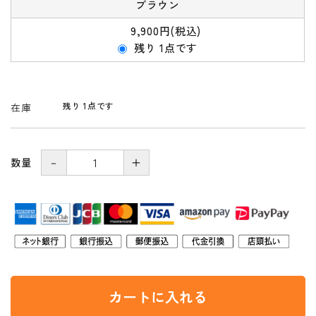
ブラウン
9,900円(税込)
残り 1点です
残り 1点です
在庫
－
＋
数量
カートに入れる