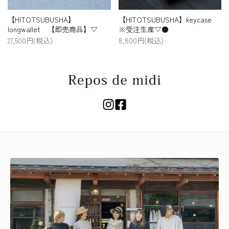
【HITOTSUBUSHA】
【HITOTSUBUSHA】keycase
longwallet 【即売商品】▽
※受注生産▽●
27,500円(税込)
8,800円(税込)