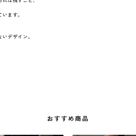
あれば残すこと、
ています。
ないデザイン。
。
おすすめ商品