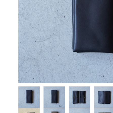
プライバシーポリシー
特定商取引法について
お問い合わせ