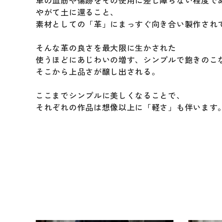
革の血筋や傷跡をその使用に差し障らない程度で
やがて土に還ること、
素材としての「革」にまっすぐ向き合い製作され
そんな革の良さを最大限に生かされた
使うほどにあじわいの増す、シンプルで飽きのこ
そこから上品さが醸し出される。
ここまでシンプルに美しくなることで、
それぞれの作品は想像以上に「軽さ」も伴います