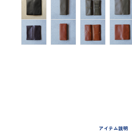
アイテム説明