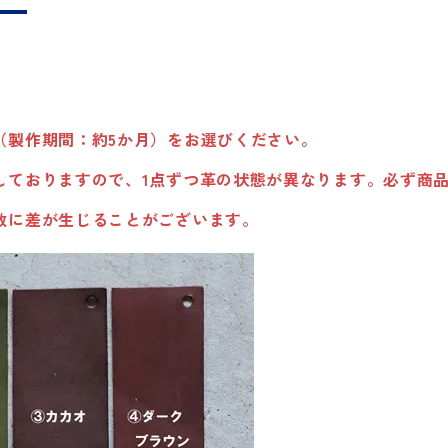
（製作期間：約5か月）をお選びください。
しておりますので、1点ずつ革の状態が異なります。必ず商
数に差が生じることがございます。