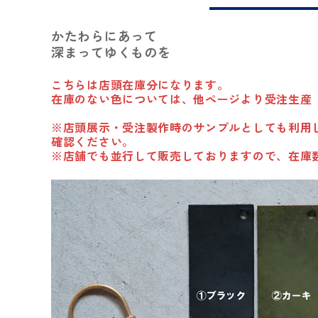
かたわらにあって
深まってゆくものを
こちらは店頭在庫分になります。
在庫のない色については、他ページより受注生産
※店頭展示・受注製作時のサンプルとしても利用
確認ください。
※店舗でも並行して販売しておりますので、在庫