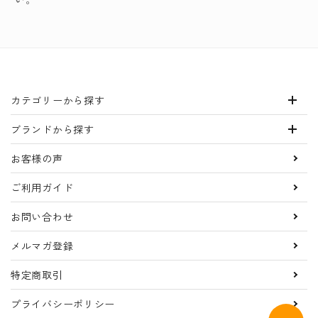
カテゴリーから探す
ブランドから探す
お客様の声
ご利用ガイド
お問い合わせ
メルマガ登録
特定商取引
プライバシーポリシー