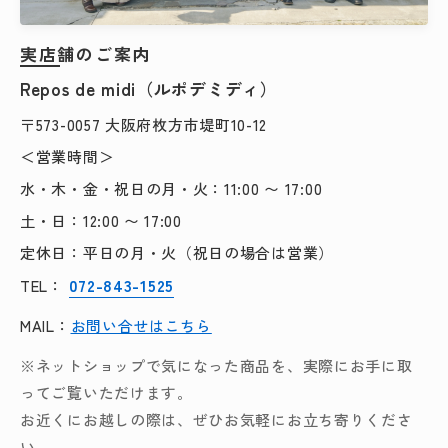
実店舗のご案内
Repos de midi（ルポデミディ）
〒573-0057 大阪府枚方市堤町10-12
＜営業時間＞
水・木・金・祝日の月・火：11:00 〜 17:00
土・日：12:00 〜 17:00
定休日：平日の月・火（祝日の場合は営業）
072-843-1525
TEL：
MAIL：
お問い合せはこちら
※ネットショップで気になった商品を、実際にお手に取
ってご覧いただけます。
お近くにお越しの際は、ぜひお気軽にお立ち寄りくださ
い。