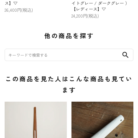
ス】▽
イトグレー / ダークグレー ）
【レディース】▽
26,400円(税込)
24,200円(税込)
他の商品を探す
search
この商品を見た人はこんな商品も見てい
ます