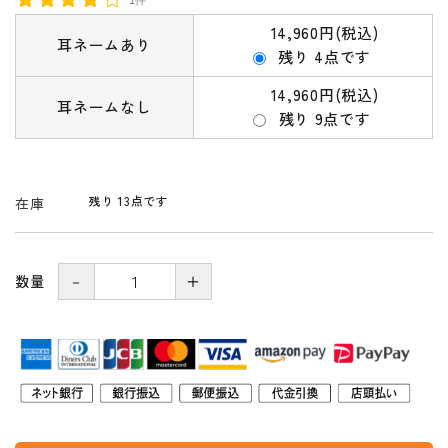
14,960円(税込)
耳ネームあり
残り 4点です
14,960円(税込)
耳ネームなし
残り 9点です
残り 13点です
在庫
－
＋
数量