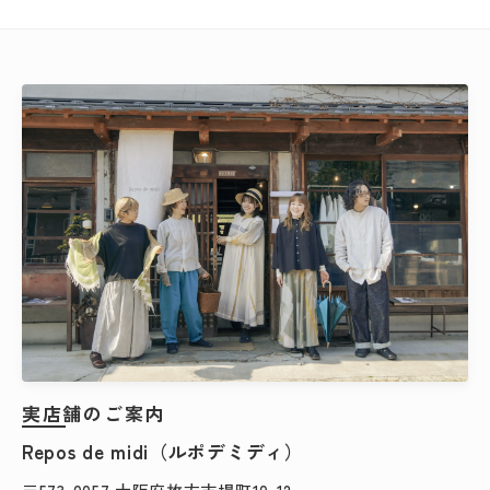
実店舗のご案内
Repos de midi（ルポデミディ）