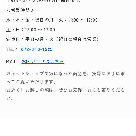
〒573-0057 大阪府枚方市堤町10-12
＜営業時間＞
水・木・金・祝日の月・火：11:00 〜 17:00
土・日：12:00 〜 17:00
定休日：平日の月・火（祝日の場合は営業）
072-843-1525
TEL：
MAIL：
お問い合せはこちら
※ネットショップで気になった商品を、実際にお手に取
ってご覧いただけます。
お近くにお越しの際は、ぜひお気軽にお立ち寄りくださ
い。