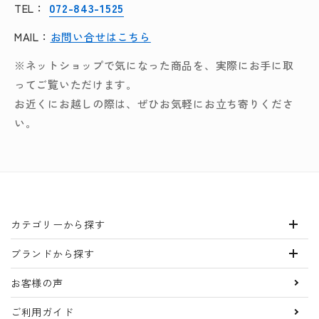
072-843-1525
TEL：
MAIL：
お問い合せはこちら
※ネットショップで気になった商品を、実際にお手に取
ってご覧いただけます。
お近くにお越しの際は、ぜひお気軽にお立ち寄りくださ
い。
カテゴリーから探す
ブランドから探す
お客様の声
ご利用ガイド