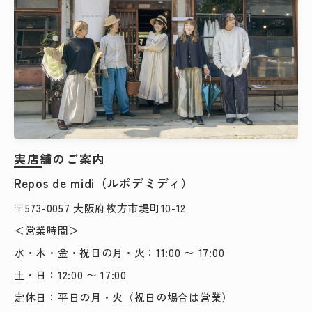
実店舗のご案内
Repos de midi（ルポデミディ）
〒573-0057 大阪府枚方市堤町10-12
＜営業時間＞
水・木・金・祝日の月・火：11:00 〜 17:00
土・日：12:00 〜 17:00
定休日：平日の月・火（祝日の場合は営業）