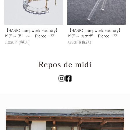
【HARIO Lampwork Factory】
【HARIO Lampwork Factory】
ピアス アール ーPierceー▽
ピアス カナデ ーPierceー▽
8,030円(税込)
7,260円(税込)