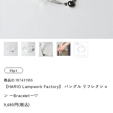
プライバシーポリシー
特定商取引法について
お問い合わせ
96pt
商品ID:187431955
【HARIO Lampwork Factory】 バングル リフレクショ
ン ーBraceletー▽
9,680円(税込)