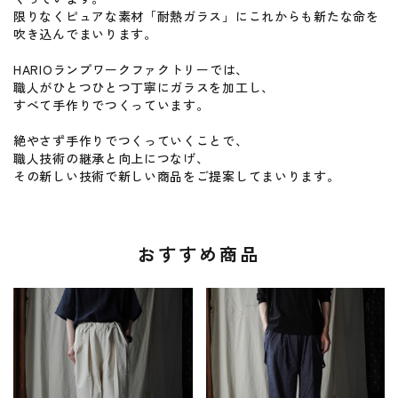
限りなくピュアな素材「耐熱ガラス」にこれからも新たな命を
吹き込んでまいります。
HARIOランプワークファクトリーでは、
職人がひとつひとつ丁寧にガラスを加工し、
すべて手作りでつくっています。
絶やさず手作りでつくっていくことで、
職人技術の継承と向上につなげ、
その新しい技術で新しい商品をご提案してまいります。
おすすめ商品