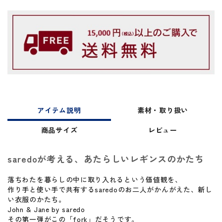
アイテム説明
素材・取り扱い
商品サイズ
レビュー
saredoが考える、あたらしいレギンスのかたち
落ちわたを暮らしの中に取り入れるという価値観を、
作り手と使い手で共有するsaredoのお二人がかんがえた、新し
い衣服のかたち。
John & Jane by saredo
その第一弾がこの「fork」だそうです。