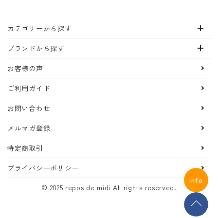
カテゴリーから探す
ブランドから探す
お客様の声
ご利用ガイド
お問い合わせ
メルマガ登録
特定商取引
プライバシーポリシー
info
© 2025 repos de midi All rights reserved.