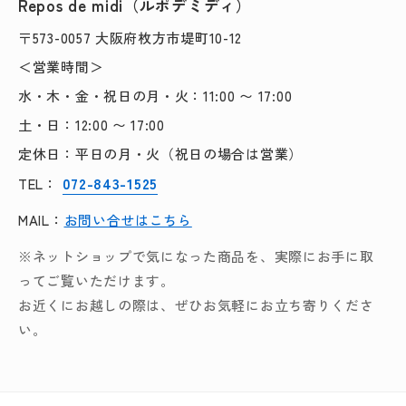
Repos de midi（ルポデミディ）
〒573-0057 大阪府枚方市堤町10-12
＜営業時間＞
水・木・金・祝日の月・火：11:00 〜 17:00
土・日：12:00 〜 17:00
定休日：平日の月・火（祝日の場合は営業）
072-843-1525
TEL：
MAIL：
お問い合せはこちら
※ネットショップで気になった商品を、実際にお手に取
ってご覧いただけます。
お近くにお越しの際は、ぜひお気軽にお立ち寄りくださ
い。