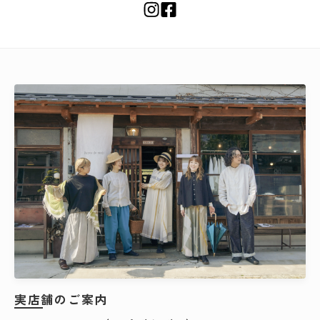
実店舗のご案内