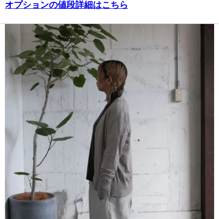
オプションの値段詳細はこちら