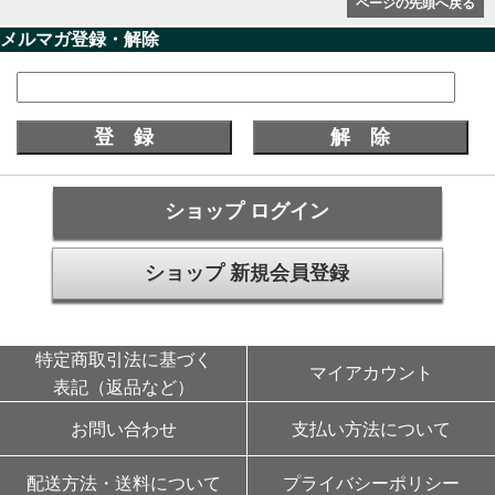
ページの先頭へ戻る
メルマガ登録・解除
ショップ ログイン
ショップ 新規会員登録
特定商取引法に基づく
マイアカウント
表記（返品など）
お問い合わせ
支払い方法について
配送方法・送料について
プライバシーポリシー