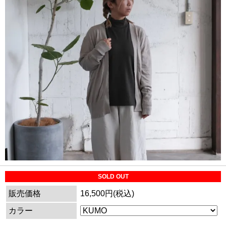
SOLD OUT
販売価格
16,500円(税込)
カラー