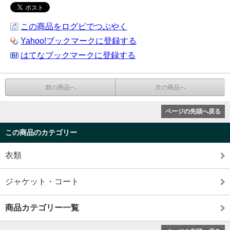
この商品をログピでつぶやく
Yahoo!ブックマークに登録する
はてなブックマークに登録する
前の商品へ
次の商品へ
ページの先頭へ戻る
この商品のカテゴリー
衣類
ジャケット・コート
商品カテゴリー一覧