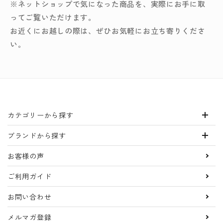
※ネットショップで気になった商品を、実際にお手に取
ってご覧いただけます。
お近くにお越しの際は、ぜひお気軽にお立ち寄りくださ
い。
カテゴリーから探す
ブランドから探す
お客様の声
ご利用ガイド
お問い合わせ
メルマガ登録