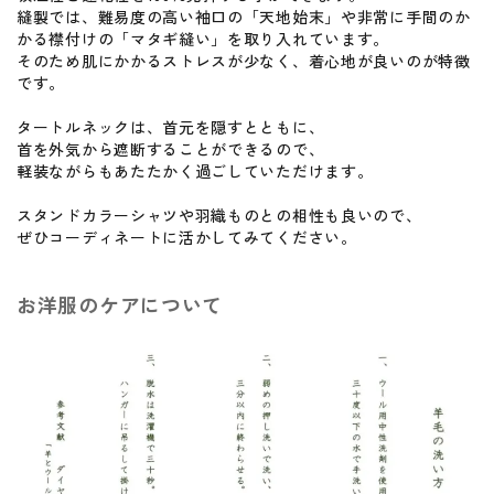
縫製では、難易度の高い袖口の「天地始末」や非常に手間のか
かる襟付けの「マタギ縫い」を取り入れています。
そのため肌にかかるストレスが少なく、着心地が良いのが特徴
です。
タートルネックは、首元を隠すとともに、
首を外気から遮断することができるので、
軽装ながらもあたたかく過ごしていただけます。
スタンドカラーシャツや羽織ものとの相性も良いので、
ぜひコーディネートに活かしてみてください。
お洋服のケアについて