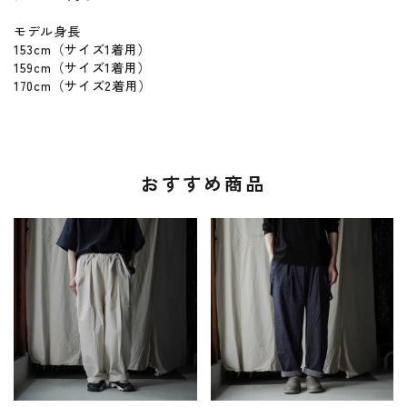
モデル身長
153cm（サイズ1着用）
159cm（サイズ1着用）
170cm（サイズ2着用）
おすすめ商品