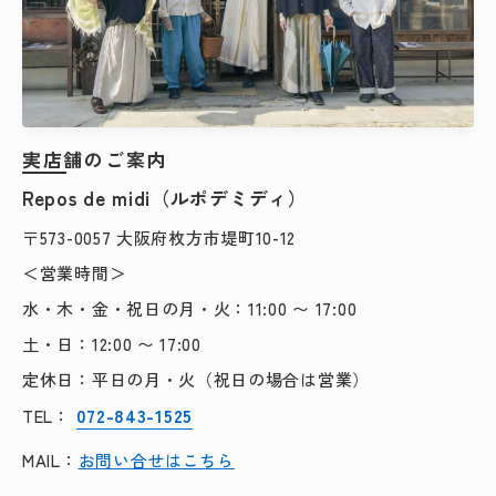
実店舗のご案内
Repos de midi（ルポデミディ）
〒573-0057 大阪府枚方市堤町10-12
＜営業時間＞
水・木・金・祝日の月・火：11:00 〜 17:00
土・日：12:00 〜 17:00
定休日：平日の月・火（祝日の場合は営業）
072-843-1525
TEL：
MAIL：
お問い合せはこちら