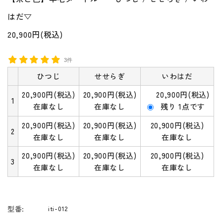
はだ▽
20,900円(税込)
3件
ひつじ
せせらぎ
いわはだ
20,900円(税込)
20,900円(税込)
20,900円(税込)
1
在庫なし
在庫なし
残り 1点です
20,900円(税込)
20,900円(税込)
20,900円(税込)
2
在庫なし
在庫なし
在庫なし
20,900円(税込)
20,900円(税込)
20,900円(税込)
3
在庫なし
在庫なし
在庫なし
型番:
iti-012