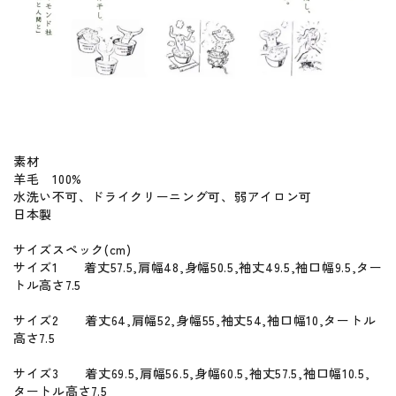
素材
羊毛 100%
水洗い不可、ドライクリーニング可、弱アイロン可
日本製
サイズスペック(cm)
サイズ1 着丈57.5,肩幅48,身幅50.5,袖丈49.5,袖口幅9.5,ター
トル高さ7.5
サイズ2 着丈64,肩幅52,身幅55,袖丈54,袖口幅10,タートル
高さ7.5
サイズ3 着丈69.5,肩幅56.5,身幅60.5,袖丈57.5,袖口幅10.5,
タートル高さ7.5