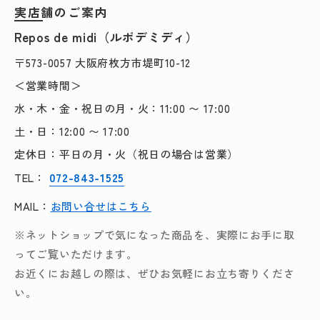
実店舗のご案内
Repos de midi（ルポデミディ）
〒573-0057 大阪府枚方市堤町10-12
＜営業時間＞
水・木・金・祝日の月・火：11:00 〜 17:00
土・日：12:00 〜 17:00
定休日：平日の月・火（祝日の場合は営業）
072-843-1525
TEL：
MAIL：
お問い合せはこちら
※ネットショップで気になった商品を、実際にお手に取
ってご覧いただけます。
お近くにお越しの際は、ぜひお気軽にお立ち寄りくださ
い。