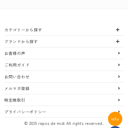
カテゴリーから探す
ブランドから探す
お客様の声
ご利用ガイド
お問い合わせ
メルマガ登録
特定商取引
プライバシーポリシー
info
© 2025 repos de midi All rights reserved.