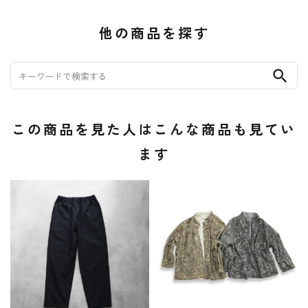
他の商品を探す
search
この商品を見た人はこんな商品も見てい
ます