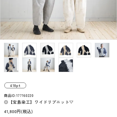
プライバシーポリシー
特定商取引法について
お問い合わせ
418pt
商品ID:177160220
◎【宝島染工】ワイドリブニット▽
41,800円(税込)