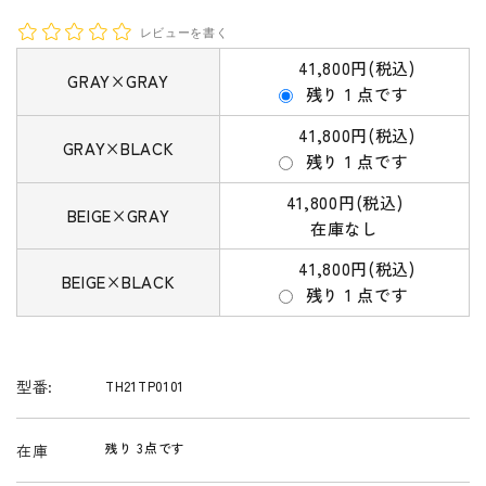
レビューを書く
41,800円(税込)
GRAY×GRAY
残り 1 点です
41,800円(税込)
GRAY×BLACK
残り 1 点です
41,800円(税込)
BEIGE×GRAY
在庫なし
41,800円(税込)
BEIGE×BLACK
残り 1 点です
型番:
TH21TP0101
残り 3点です
在庫