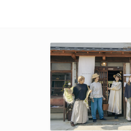
キーワード
カテゴリー
検索する