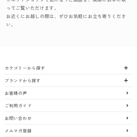
ってご覧いただけます。
お近くにお越しの際は、ぜひお気軽にお立ち寄りくださ
い。
カテゴリーから探す
ブランドから探す
お客様の声
ご利用ガイド
お問い合わせ
メルマガ登録