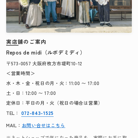
実店舗のご案内
Repos de midi（ルポデミディ）
〒573-0057 大阪府枚方市堤町10-12
＜営業時間＞
水・木・金・祝日の月・火：11:00 〜 17:00
土・日：12:00 〜 17:00
定休日：平日の月・火（祝日の場合は営業）
072-843-1525
TEL：
MAIL：
お問い合せはこちら
※ネットショップで気になった商品を、実際にお手に取