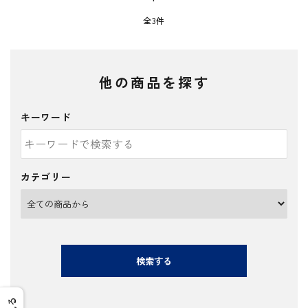
全3件
他の商品を探す
キーワード
カテゴリー
検索する