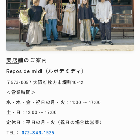
実店舗のご案内
Repos de midi（ルポデミディ）
〒573-0057 大阪府枚方市堤町10-12
＜営業時間＞
水・木・金・祝日の月・火：11:00 〜 17:00
土・日：12:00 〜 17:00
定休日：平日の月・火（祝日の場合は営業）
072-843-1525
TEL：