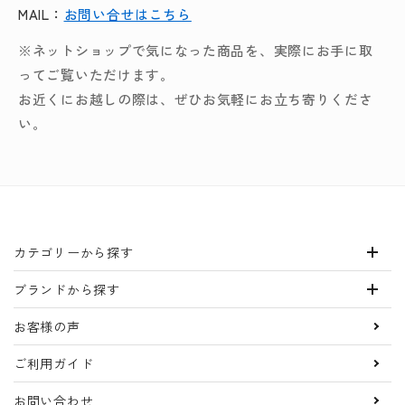
MAIL：
お問い合せはこちら
※ネットショップで気になった商品を、実際にお手に取
ってご覧いただけます。
お近くにお越しの際は、ぜひお気軽にお立ち寄りくださ
い。
カテゴリーから探す
ブランドから探す
お客様の声
ご利用ガイド
お問い合わせ