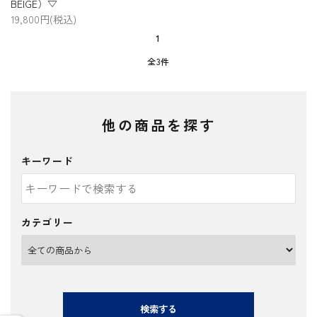
BEIGE）▽
19,800円(税込)
1
全3件
他の商品を探す
キーワード
カテゴリー
検索する