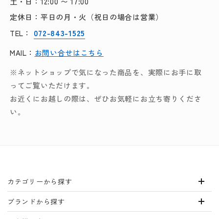
土・日：12:00 〜 17:00
定休日：平日の月・火（祝日の場合は営業）
072-843-1525
TEL：
MAIL：
お問い合せはこちら
※ネットショップで気になった商品を、実際にお手に取
ってご覧いただけます。
お近くにお越しの際は、ぜひお気軽にお立ち寄りくださ
い。
カテゴリーから探す
ブランドから探す