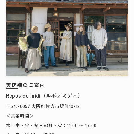
検索する
実店舗のご案内
Repos de midi（ルポデミディ）
〒573-0057 大阪府枚方市堤町10-12
＜営業時間＞
水・木・金・祝日の月・火：11:00 〜 17:00