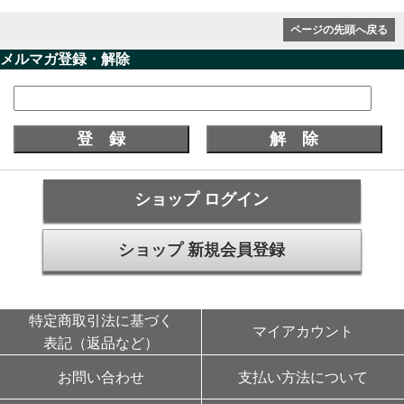
ページの先頭へ戻る
メルマガ登録・解除
ショップ ログイン
ショップ 新規会員登録
特定商取引法に基づく
マイアカウント
表記（返品など）
お問い合わせ
支払い方法について