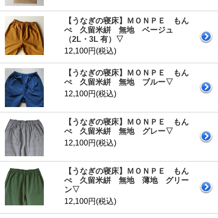
【うなぎの寝床】ＭＯＮＰＥ もん
ぺ 久留米絣 無地 ベージュ
（2L・3L 有）▽
12,100円(税込)
【うなぎの寝床】ＭＯＮＰＥ もん
ぺ 久留米絣 無地 ブルー▽
12,100円(税込)
【うなぎの寝床】ＭＯＮＰＥ もん
ぺ 久留米絣 無地 グレー▽
12,100円(税込)
【うなぎの寝床】ＭＯＮＰＥ もん
ぺ 久留米絣 無地 薄地 グリー
ン▽
12,100円(税込)