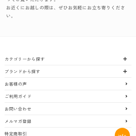
お近くにお越しの際は、ぜひお気軽にお立ち寄りくださ
い。
カテゴリーから探す
ブランドから探す
お客様の声
ご利用ガイド
お問い合わせ
メルマガ登録
特定商取引
info