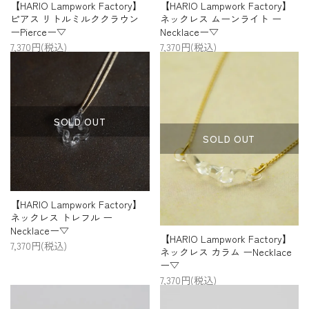
【HARIO Lampwork Factory】
【HARIO Lampwork Factory】
ピアス リトルミルククラウン
ネックレス ムーンライト ー
ーPierceー▽
Necklaceー▽
7,370円(税込)
7,370円(税込)
SOLD OUT
SOLD OUT
【HARIO Lampwork Factory】
ネックレス トレフル ー
Necklaceー▽
【HARIO Lampwork Factory】
7,370円(税込)
ネックレス カラム ーNecklace
ー▽
7,370円(税込)