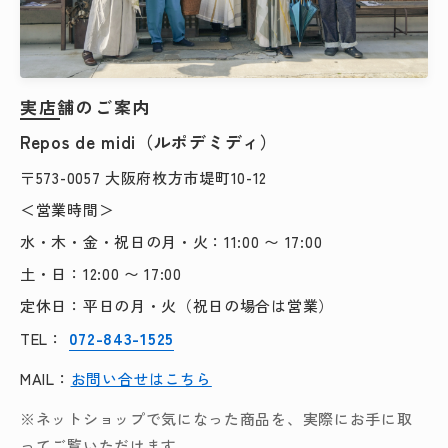
実店舗のご案内
Repos de midi（ルポデミディ）
〒573-0057 大阪府枚方市堤町10-12
＜営業時間＞
水・木・金・祝日の月・火：11:00 〜 17:00
土・日：12:00 〜 17:00
定休日：平日の月・火（祝日の場合は営業）
072-843-1525
TEL：
MAIL：
お問い合せはこちら
※ネットショップで気になった商品を、実際にお手に取
ってご覧いただけます。