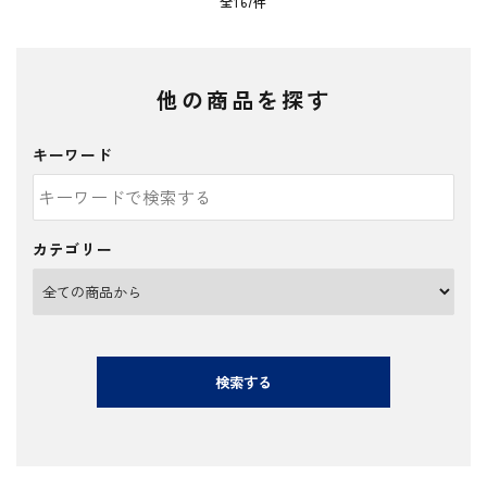
全167件
他の商品を探す
キーワード
カテゴリー
検索する