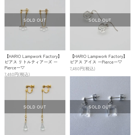
SOLD OUT
SOLD OUT
【HARIO Lampwork Factory】
【HARIO Lampwork Factory】
ピアス アイス ーPierceー▽
ピアス リトルティアーズ ー
Pierceー▽
7,480円(税込)
7,480円(税込)
SOLD OUT
SOLD OUT