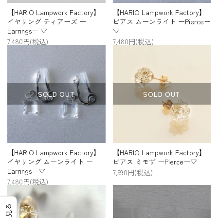
【HARIO Lampwork Factory】
【HARIO Lampwork Factory】
イヤリング ティアーズ ー
ピアス ムーンライト ーPierceー
Earringsー ▽
▽
7,480円(税込)
7,480円(税込)
SOLD OUT
SOLD OUT
【HARIO Lampwork Factory】
【HARIO Lampwork Factory】
イヤリング ムーンライト ー
ピアス ミモザ ーPierceー▽
Earringsー▽
7,590円(税込)
7,480円(税込)