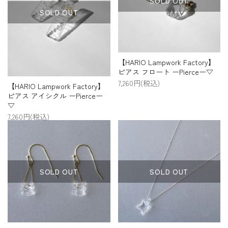
SOLD OUT
SOLD OUT
【HARIO Lampwork Factory】
ピアス フロート ーPierceー▽
7,260円(税込)
【HARIO Lampwork Factory】
ピアス アイシクル ーPierceー
▽
7,260円(税込)
SOLD OUT
SOLD OUT