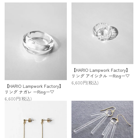
プライバシーポリシー
特定商取引法について
お問い合わせ
【HARIO Lampwork Factory】
リング アイシクル ーRingー▽
6,600円(税込)
【HARIO Lampwork Factory】
リング ナガレ ーRingー▽
6,600円(税込)