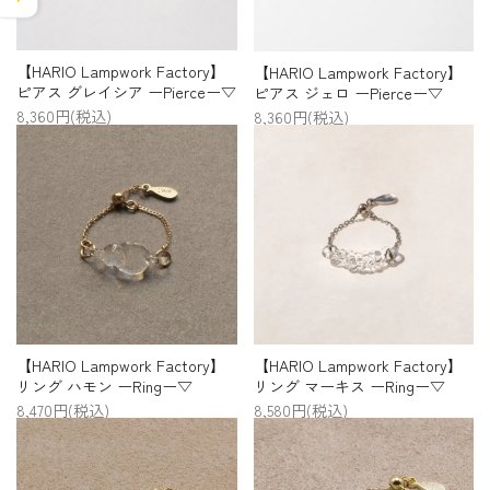
【HARIO Lampwork Factory】
【HARIO Lampwork Factory】
ピアス グレイシア ーPierceー▽
ピアス ジェロ ーPierceー▽
8,360円(税込)
8,360円(税込)
【HARIO Lampwork Factory】
【HARIO Lampwork Factory】
リング マーキス ーRingー▽
リング ハモン ーRingー▽
8,580円(税込)
8,470円(税込)