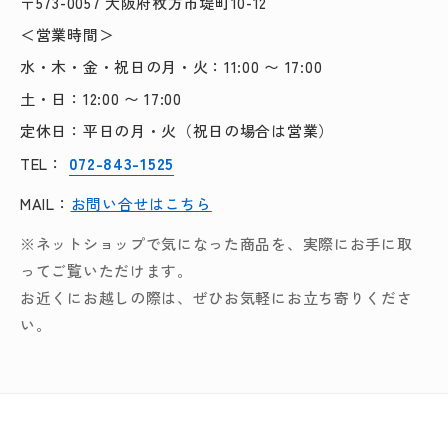
〒573-0057 大阪府枚方市堤町10-12
＜営業時間＞
水・木・金・祝日の月・火：11:00 〜 17:00
土・日：12:00 〜 17:00
定休日：平日の月・火（祝日の場合は営業）
072-843-1525
TEL：
MAIL：
お問い合せはこちら
※ネットショップで気になった商品を、実際にお手に取
ってご覧いただけます。
お近くにお越しの際は、ぜひお気軽にお立ち寄りくださ
い。