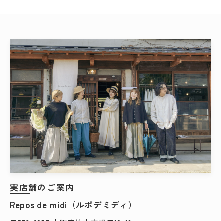
カテゴリー
検索する
実店舗のご案内
Repos de midi（ルポデミディ）