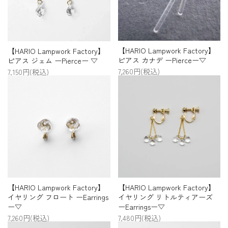
【HARIO Lampwork Factory】
【HARIO Lampwork Factory】
ピアス カナデ ーPierceー▽
ピアス ジェム ーPierceー ▽
7,260円(税込)
7,150円(税込)
【HARIO Lampwork Factory】
【HARIO Lampwork Factory】
イヤリング フロート ーEarrings
イヤリング リトルティアーズ
ー▽
ーEarringsー▽
7,260円(税込)
7,480円(税込)