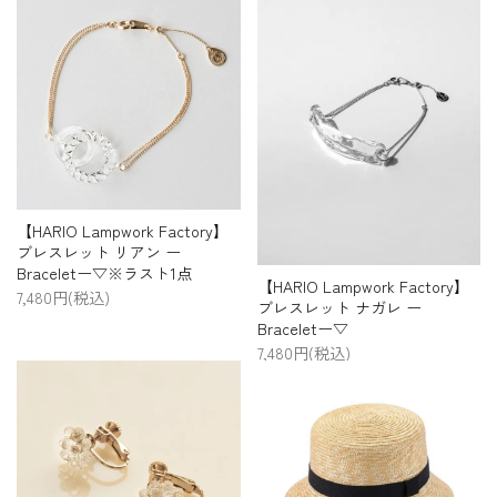
【HARIO Lampwork Factory】
ブレスレット リアン ー
Braceletー▽※ラスト1点
【HARIO Lampwork Factory】
7,480円(税込)
ブレスレット ナガレ ー
Braceletー▽
7,480円(税込)