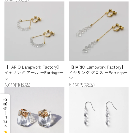
【HARIO Lampwork Factory】
【HARIO Lampwork Factory】
イヤリング アール ーEarringsー
イヤリング グロス ーEarringsー
▽
▽
8,030円(税込)
8,360円(税込)
レビューを見る
★