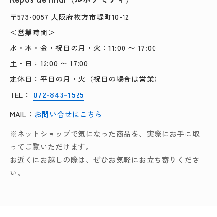
〒573-0057 大阪府枚方市堤町10-12
＜営業時間＞
水・木・金・祝日の月・火：11:00 〜 17:00
土・日：12:00 〜 17:00
定休日：平日の月・火（祝日の場合は営業）
072-843-1525
TEL：
MAIL：
お問い合せはこちら
※ネットショップで気になった商品を、実際にお手に取
ってご覧いただけます。
お近くにお越しの際は、ぜひお気軽にお立ち寄りくださ
い。