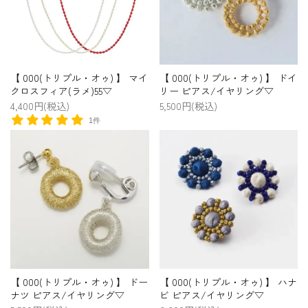
【 000(トリプル・オゥ) 】 マイ
【 000(トリプル・オゥ) 】 ドイ
クロスフィア(ラメ)55▽
リー ピアス/イヤリング▽
4,400円(税込)
5,500円(税込)
1件
【 000(トリプル・オゥ) 】 ドー
【 000(トリプル・オゥ) 】 ハナ
ナツ ピアス/イヤリング▽
ビ ピアス/イヤリング▽