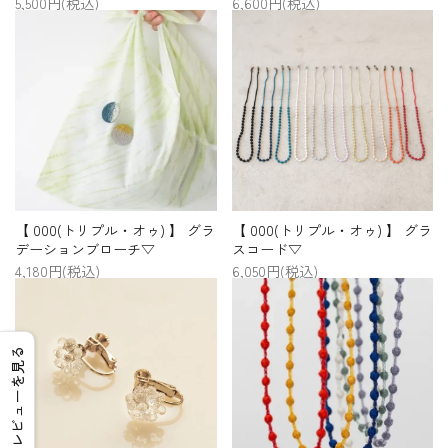
5,500円(税込)
6,600円(税込)
【 000(トリプル・オゥ) 】 グラ
【 000(トリプル・オゥ) 】 グラ
デーションブローチ▽
スコード▽
4,180円(税込)
6,050円(税込)
レビューを見る