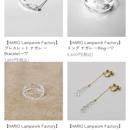
【HARIO Lampwork Factory】
【HARIO Lampwork Factory】
ブレスレット ナガレ ー
リング ナガレ ーRingー▽
Braceletー▽
6,600円(税込)
7,480円(税込)
【HARIO Lampwork Factory】
【HARIO Lampwork Factory】