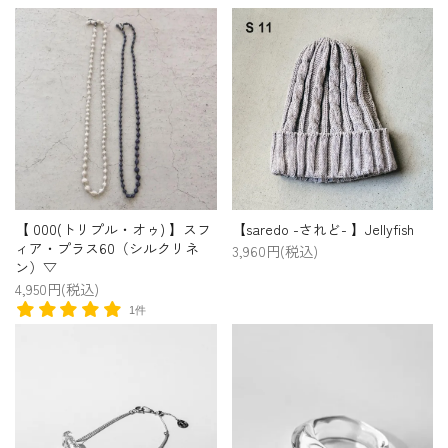
プライバシーポリシー
特定商取引法について
お問い合わせ
【 000(トリプル・オゥ) 】スフ
【saredo -されど- 】Jellyfish
ィア・プラス60（シルクリネ
3,960円(税込)
ン）▽
4,950円(税込)
1件