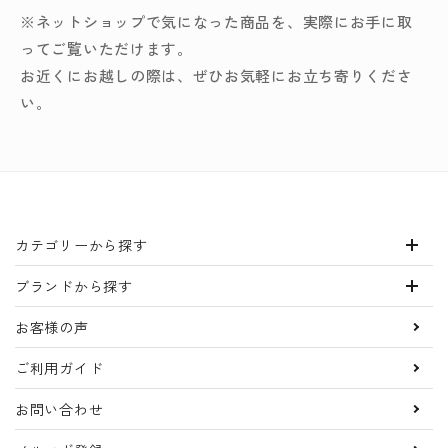
※ネットショップで気になった商品を、実際にお手に取
ってご覧いただけます。
お近くにお越しの際は、ぜひお気軽にお立ち寄りくださ
い。
カテゴリーから探す
ブランドから探す
お客様の声
ご利用ガイド
お問い合わせ