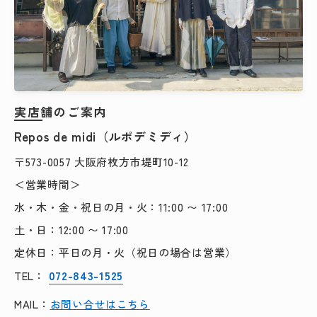
実店舗のご案内
Repos de midi（ルポデミディ）
〒573-0057 大阪府枚方市堤町10-12
＜営業時間＞
水・木・金・祝日の月・火：11:00 〜 17:00
土・日：12:00 〜 17:00
定休日：平日の月・火（祝日の場合は営業）
072-843-1525
TEL：
MAIL：
お問い合せはこちら