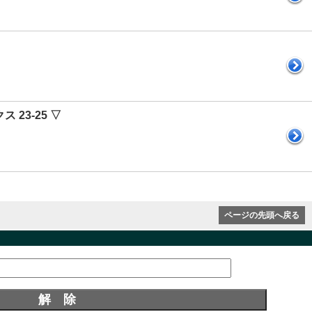
 23-25 ▽
ページの先頭へ戻る