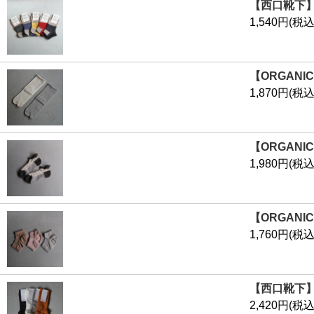
【西口靴下】 
1,540円(税込
【ORGAN
1,870円(税込
【ORGAN
1,980円(税込
【ORGAN
1,760円(税込
【西口靴下】
2,420円(税込