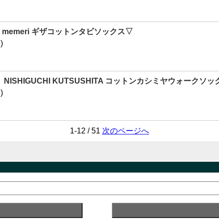
memeri ギザコットンタビソックス▽
)
NISHIGUCHI KUTSUSHITA コットンカシミヤウォークソックス
)
1-12 / 51
次のページへ