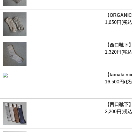
【ORGAN
1,650円(税込
【西口靴下】m
1,320円(税込
【tamaki 
16,500円(税
【西口靴下】 
2,200円(税込