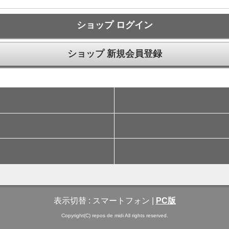
ショップ ログイン
ショップ 新規会員登録
表示切替 :
スマートフォン
|
PC版
Copyright(C) repos de midi All rights reserved.