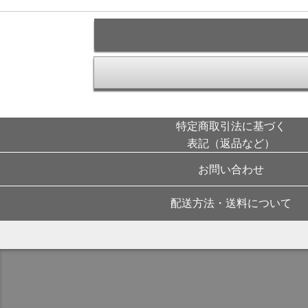
特定商取引法に基づく
表記（返品など）
お問い合わせ
配送方法・送料について