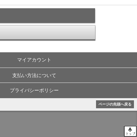
マイアカウント
支払い方法について
プライバシーポリシー
ページの先頭へ戻る